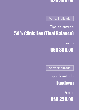
USD 300.00
Venta finalizada
Tipo de entrada
50% Clinic Fee (Final Balance)
Precio
USD 300.00
Venta finalizada
Tipo de entrada
Laydown
Precio
USD 250.00