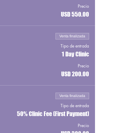
Precio
USD 550.00
Venta finalizada
Tipo de entrada
1 Day Clinic
Precio
USD 200.00
Venta finalizada
Tipo de entrada
50% Clinic Fee (First Payment)
Precio