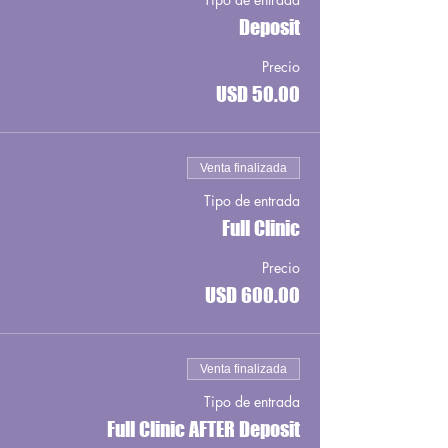
Deposit
Precio
USD 50.00
Venta finalizada
Tipo de entrada
Full Clinic
Precio
USD 600.00
Venta finalizada
Tipo de entrada
Full Clinic AFTER Deposit