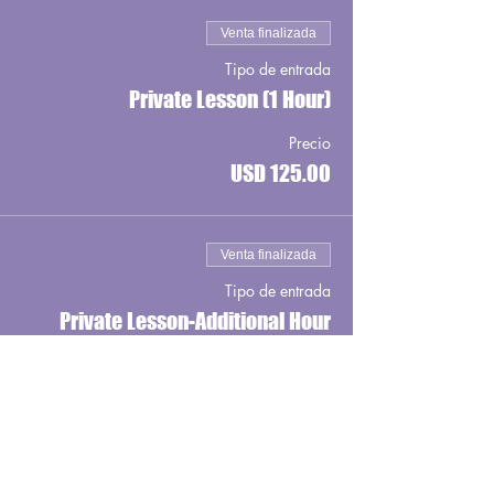
Venta finalizada
Tipo de entrada
Private Lesson (1 Hour)
Precio
USD 125.00
Venta finalizada
Tipo de entrada
Private Lesson-Additional Hour
Precio
USD 100.00
Venta finalizada